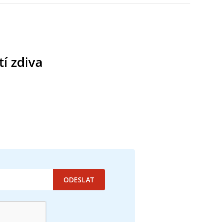
í zdiva