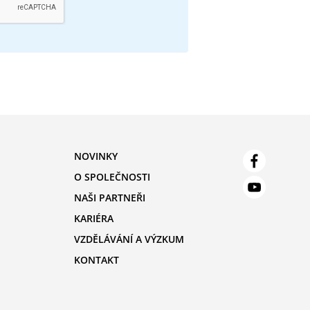
NOVINKY
O SPOLEČNOSTI
NAŠI PARTNEŘI
KARIÉRA
VZDĚLÁVÁNÍ A VÝZKUM
KONTAKT