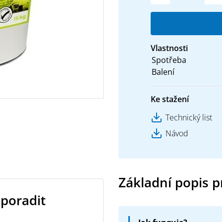
Vlastnosti
Spotřeba
Balení
Ke stažení
Technický list
Návod
Základní popis 
 poradit