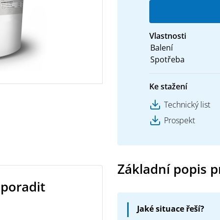
Vlastnosti
Balení
Spotřeba
Ke stažení
Technický list
Prospekt
Základní popis 
 poradit
Jaké situace řeší?