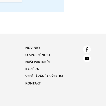
NOVINKY
O SPOLEČNOSTI
NAŠI PARTNEŘI
KARIÉRA
VZDĚLÁVÁNÍ A VÝZKUM
KONTAKT