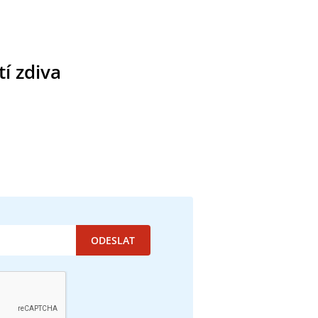
í zdiva