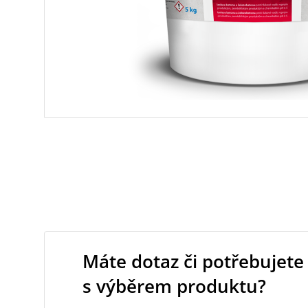
Máte dotaz či potřebujete
s výběrem produktu?