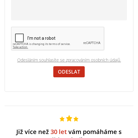
Odesláním souhlasíte se zpracováním osobních údajů.
Již více než
30 let
vám pomáháme s