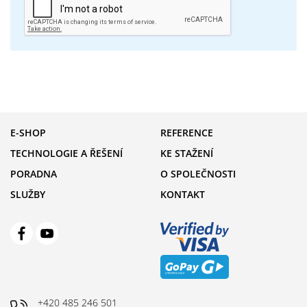
E-SHOP
REFERENCE
TECHNOLOGIE A ŘEŠENÍ
KE STAŽENÍ
PORADNA
O SPOLEČNOSTI
SLUŽBY
KONTAKT
+420 485 246 501