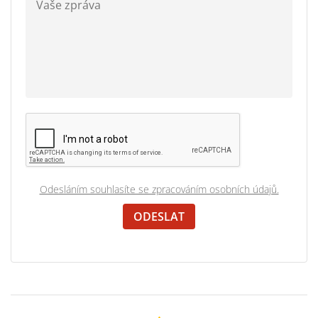
Odesláním souhlasíte se zpracováním osobních údajů.