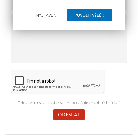
NASTAVENÍ
Odesláním souhlasíte se zpracováním osobních údajů.