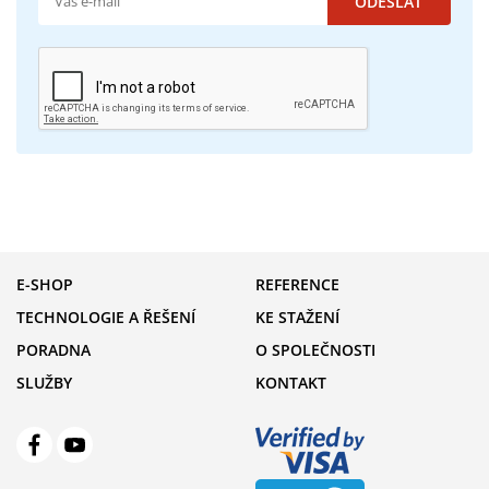
E-SHOP
REFERENCE
TECHNOLOGIE A ŘEŠENÍ
KE STAŽENÍ
PORADNA
O SPOLEČNOSTI
SLUŽBY
KONTAKT