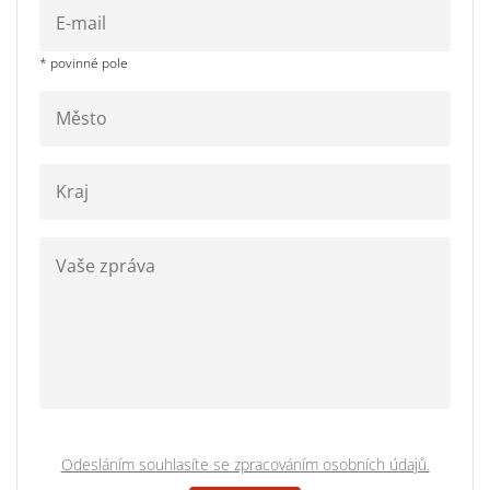
* povinné pole
Odesláním souhlasíte se zpracováním osobních údajů.