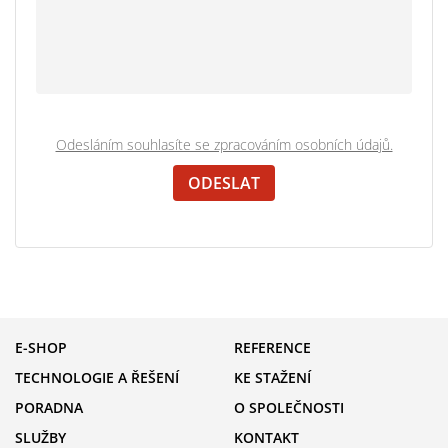
Odesláním souhlasíte se zpracováním osobních údajů.
E-SHOP
REFERENCE
TECHNOLOGIE A ŘEŠENÍ
KE STAŽENÍ
PORADNA
O SPOLEČNOSTI
SLUŽBY
KONTAKT