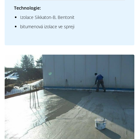
Technologie:
Izolace Sikkaton-B, Bentonit
bitumenová izolace ve spreji