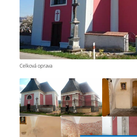
Celková oprava