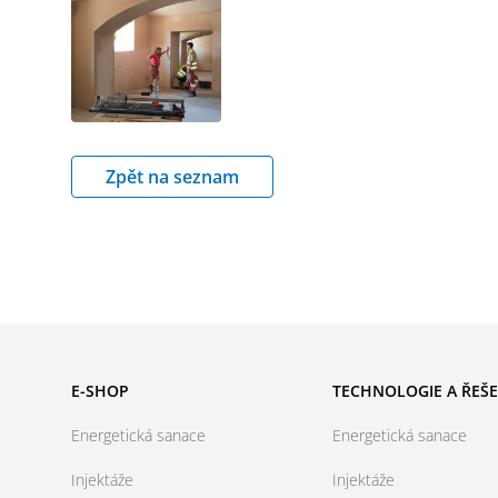
Zpět na seznam
E-SHOP
TECHNOLOGIE A ŘEŠE
Energetická sanace
Energetická sanace
Injektáže
Injektáže