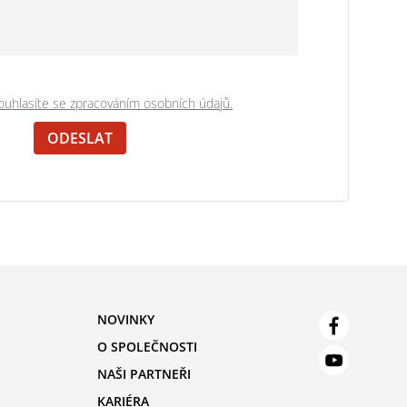
uhlasíte se zpracováním osobních údajů.
NOVINKY
O SPOLEČNOSTI
NAŠI PARTNEŘI
KARIÉRA