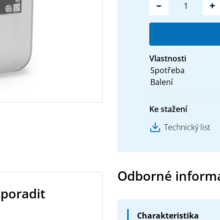
-
+
Vlastnosti
Spotřeba
Balení
Ke stažení
Technický list
Odborné inform
 poradit
Charakteristika