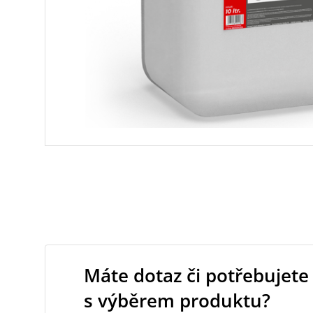
Máte dotaz či potřebujete
s výběrem produktu?