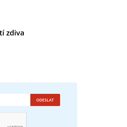
í zdiva