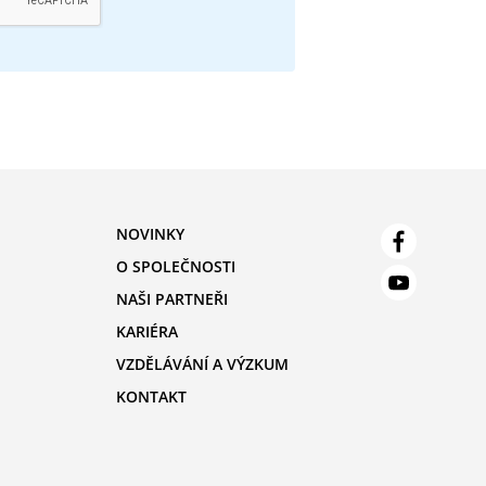
NOVINKY
O SPOLEČNOSTI
NAŠI PARTNEŘI
KARIÉRA
VZDĚLÁVÁNÍ A VÝZKUM
KONTAKT