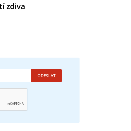
í zdiva