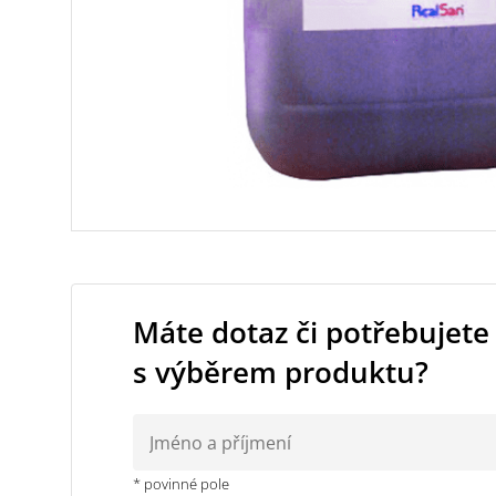
Máte dotaz či potřebujete
s výběrem produktu?
* povinné pole