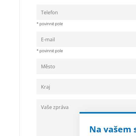
* povinné pole
* povinné pole
Na vašem 