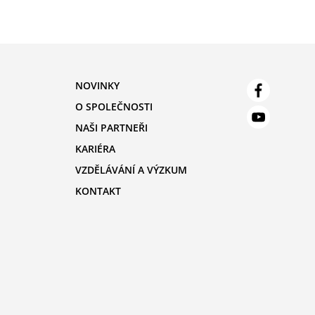
NOVINKY
O SPOLEČNOSTI
NAŠI PARTNEŘI
KARIÉRA
VZDĚLÁVÁNÍ A VÝZKUM
KONTAKT