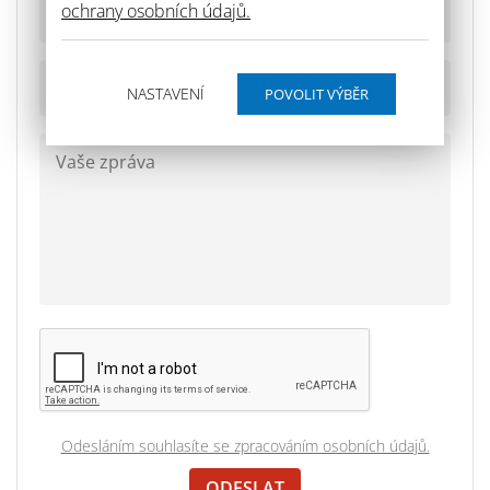
ochrany osobních údajů.
NASTAVENÍ
Odesláním souhlasíte se zpracováním osobních údajů.