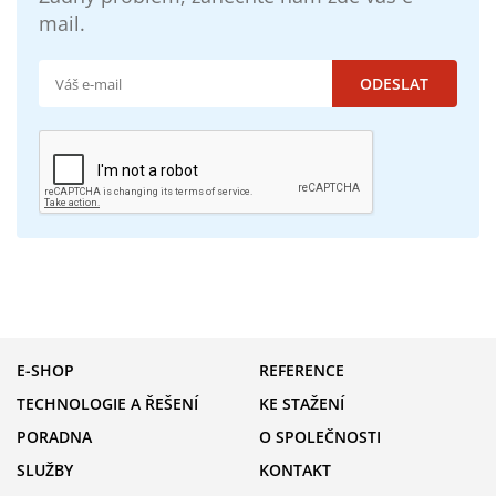
mail.
E-SHOP
REFERENCE
TECHNOLOGIE A ŘEŠENÍ
KE STAŽENÍ
PORADNA
O SPOLEČNOSTI
SLUŽBY
KONTAKT