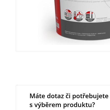
Máte dotaz či potřebujete
s výběrem produktu?