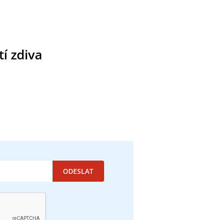
í zdiva