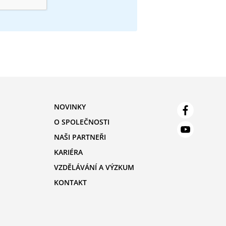
NOVINKY
O SPOLEČNOSTI
NAŠI PARTNEŘI
KARIÉRA
VZDĚLÁVÁNÍ A VÝZKUM
KONTAKT