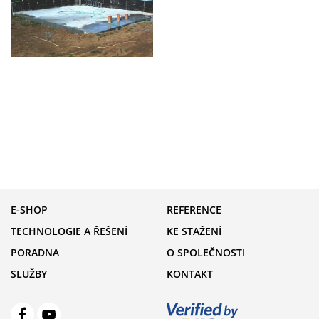
E-SHOP
REFERENCE
TECHNOLOGIE A ŘEŠENÍ
KE STAŽENÍ
PORADNA
O SPOLEČNOSTI
SLUŽBY
KONTAKT